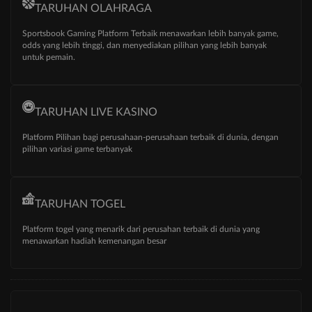
TARUHAN OLAHRAGA
Sportsbook Gaming Platform Terbaik menawarkan lebih banyak game,
odds yang lebih tinggi, dan menyediakan pilihan yang lebih banyak
untuk pemain.
TARUHAN LIVE KASINO
Platform Pilihan bagi perusahaan-perusahaan terbaik di dunia, dengan
pilihan variasi game terbanyak
TARUHAN TOGEL
Platform togel yang menarik dari perusahan terbaik di dunia yang
menawarkan hadiah kemenangan besar