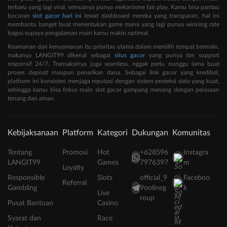
terbaru yang lagi viral, semuanya punya mekanisme fair play. Kamu bisa pantau
bocoran
slot gacor hari ini
lewat dashboard mereka yang transparan, hal ini
membantu banget buat menentukan game mana yang lagi punya winning rate
bagus supaya pengalaman main kamu makin optimal.
Keamanan dan kenyamanan itu prioritas utama dalam memilih tempat bermain,
makanya LANGIT99 dikenal sebagai
situs gacor
yang punya tim support
responsif 24/7. Transaksinya juga seamless, nggak perlu nunggu lama buat
proses deposit maupun penarikan dana. Sebagai link gacor yang kredibel,
platform ini konsisten menjaga reputasi dengan sistem proteksi data yang kuat,
sehingga kamu bisa fokus main slot gacor gampang menang dengan perasaan
tenang dan aman.
Kebijaksanaan
Platform
Kategori
Dukungan
Komunitas
Tentang
Promosi
Hot
+628596
Instagra
LANGIT99
Games
7976397
m
Loyalty
Responsible
Slots
official_9
Faceboo
Referral
Gambling
9onlineg
k
Live
roup
Pusat Bantuan
Casino
Syarat dan
Race