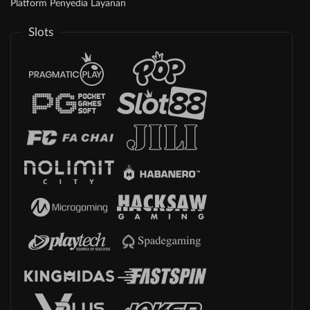
Platform Penyedia Layanan
Slots