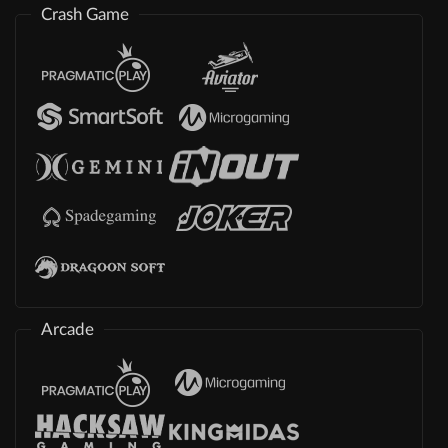
Crash Game
Arcade