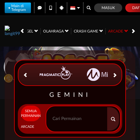
Main di
MASUK
DAF
Telegram
RACE
TOGEL
OLAHRAGA
CRASH GAME
ARCADE
PO
GEMINI
SEMUA
PERMAINAN
ARCADE