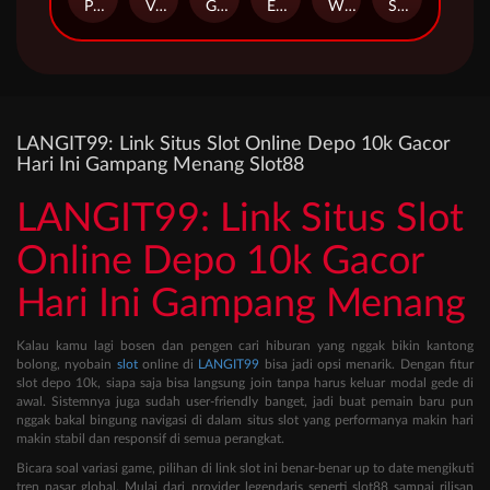
Plinko
Video Poker
Gold Rush: Boomers
Egypt Hilo
Wheel
Steampunk 2
LANGIT99: Link Situs Slot Online Depo 10k Gacor
Hari Ini Gampang Menang Slot88
LANGIT99: Link Situs Slot
Online Depo 10k Gacor
Hari Ini Gampang Menang
Kalau kamu lagi bosen dan pengen cari hiburan yang nggak bikin kantong
bolong, nyobain
slot
online di
LANGIT99
bisa jadi opsi menarik. Dengan fitur
slot depo 10k, siapa saja bisa langsung join tanpa harus keluar modal gede di
awal. Sistemnya juga sudah user-friendly banget, jadi buat pemain baru pun
nggak bakal bingung navigasi di dalam situs slot yang performanya makin hari
makin stabil dan responsif di semua perangkat.
Bicara soal variasi game, pilihan di link slot ini benar-benar up to date mengikuti
tren pasar global. Mulai dari provider legendaris seperti slot88 sampai rilisan