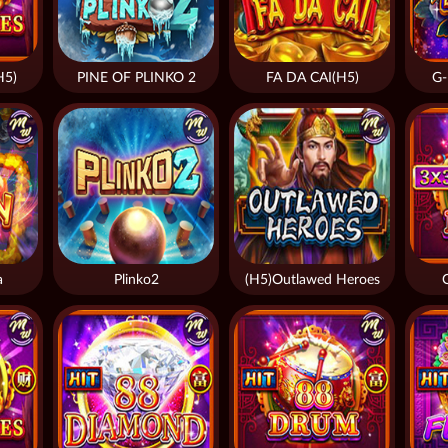
H5)
PINE OF PLINKO 2
FA DA CAI(H5)
G-
a
Plinko2
(H5)Outlawed Heroes