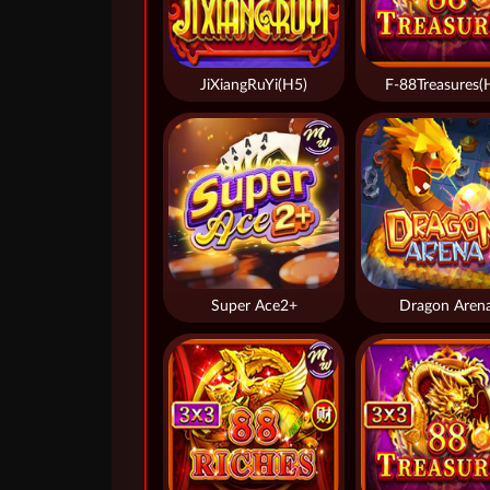
JiXiangRuYi(H5)
F-88Treasures(
Super Ace2+
Dragon Aren