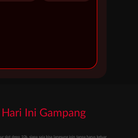
 Hari Ini Gampang
ur slot depo 10k, siapa saja bisa langsung join tanpa harus keluar