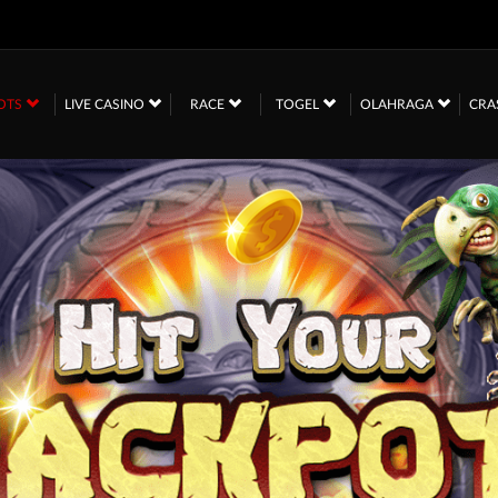
OTS
LIVE CASINO
RACE
TOGEL
OLAHRAGA
CRA