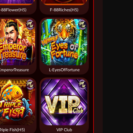
-88Flower(H5)
F-88Riches(H5)
EmperorTreasure
L-EyesOfFortune
Triple Fish(H5)
VIP Club