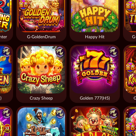
nter
G-GoldenDrum
Happy Hit
G-
)
Crazy Sheep
Golden 777(H5)
G