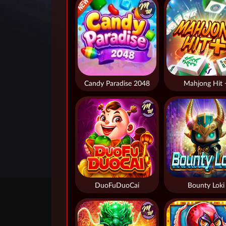
Candy Paradise 2048
Mahjong Hit 
DuoFuDuoCai
Bounty Loki