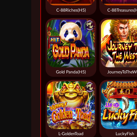
C-88Riches(H5)
C-88Treasures(
Gold Panda(H5)
JourneyToTheW
L-GoldenToad
LuckyFish