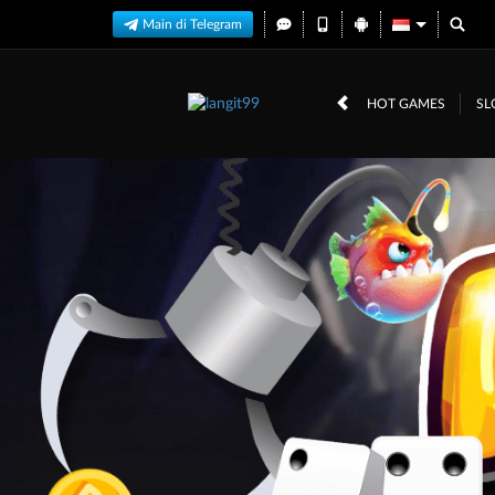
Main di Telegram
HOT GAMES
SL