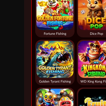
Fortune Fishing
Dice Pop
Golden Tyrant Fishing