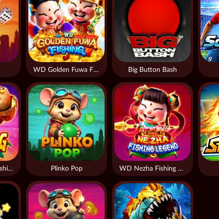
WD Golden Fuwa Fishing
Big Button Bash
WD King Kong Fishing
Plinko Pop
WD Nezha Fishing Legend