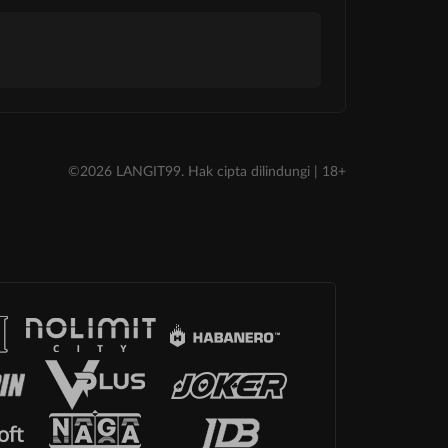
©2026 LANGIT99. Hak cipta dilindungi | 18+