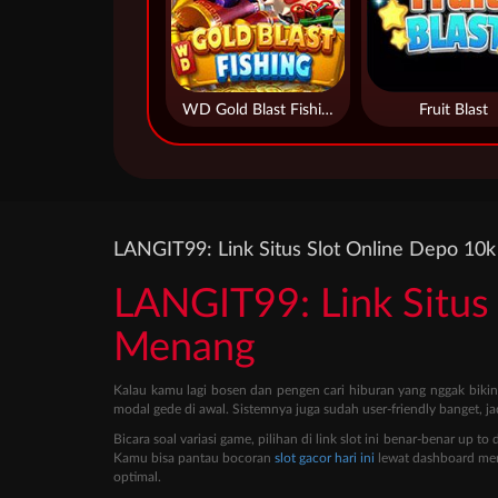
WD Gold Blast Fishing
Fruit Blast
LANGIT99: Link Situs Slot Online Depo 10
LANGIT99: Link Situs
Menang
Kalau kamu lagi bosen dan pengen cari hiburan yang nggak biki
modal gede di awal. Sistemnya juga sudah user-friendly banget, j
Bicara soal variasi game, pilihan di link slot ini benar-benar up t
Kamu bisa pantau bocoran
slot gacor hari ini
lewat dashboard mer
optimal.