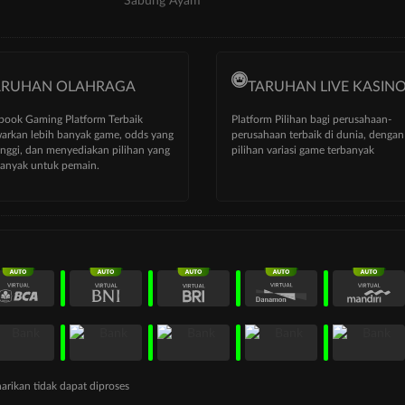
Sabung Ayam
ARUHAN OLAHRAGA
TARUHAN LIVE KASIN
book Gaming Platform Terbaik
Platform Pilihan bagi perusahaan-
rkan lebih banyak game, odds yang
perusahaan terbaik di dunia, dengan
tinggi, dan menyediakan pilihan yang
pilihan variasi game terbanyak
banyak untuk pemain.
arikan tidak dapat diproses