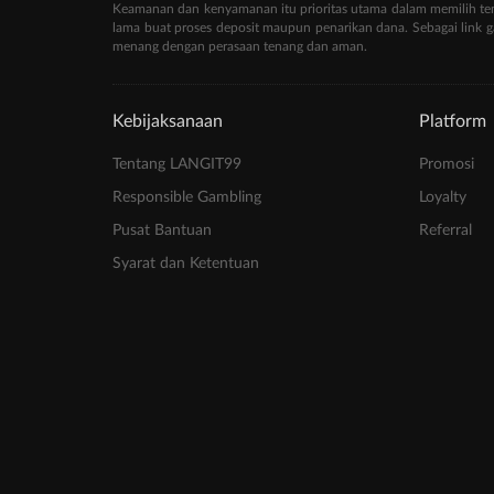
Keamanan dan kenyamanan itu prioritas utama dalam memilih t
lama buat proses deposit maupun penarikan dana. Sebagai link ga
menang dengan perasaan tenang dan aman.
Kebijaksanaan
Platform
Tentang LANGIT99
Promosi
Responsible Gambling
Loyalty
Pusat Bantuan
Referral
Syarat dan Ketentuan