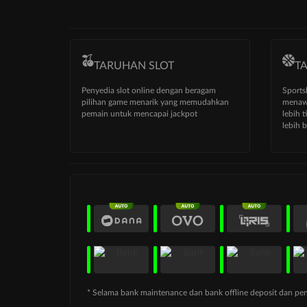
TARUHAN SLOT
T
Penyedia slot online dengan beragam
Sports
pilihan game menarik yang memudahkan
menawa
pemain untuk mencapai jackpot
lebih 
lebih 
* Selama bank maintenance dan bank offline deposit dan pen