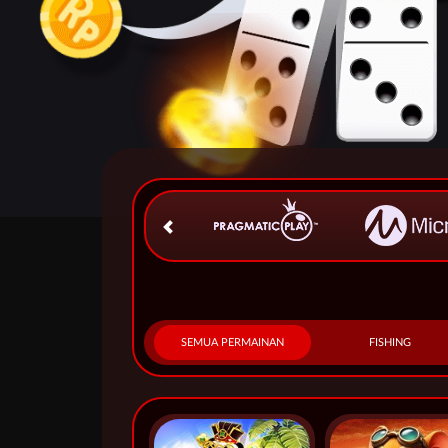
SEMUA PERMAINAN
FISHING