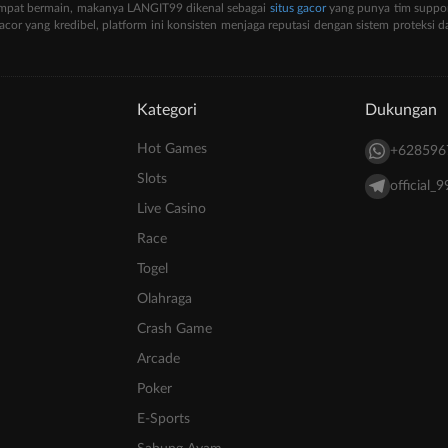
empat bermain, makanya LANGIT99 dikenal sebagai
situs gacor
yang punya tim support
cor yang kredibel, platform ini konsisten menjaga reputasi dengan sistem proteksi 
Kategori
Dukungan
Hot Games
+628596
Slots
official_
Live Casino
Race
Togel
Olahraga
Crash Game
Arcade
Poker
E-Sports