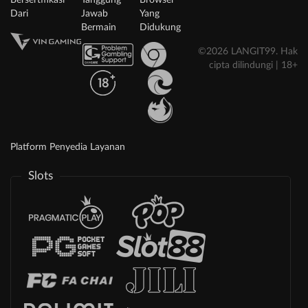
Bersertifikasi
Tanggung
Browser
Dari
Jawab
Yang
Bermain
Didukung
©2026 LANGIT99. Hak
cipta dilindungi | 18+
Platform Penyedia Layanan
Slots