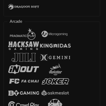
Arcade