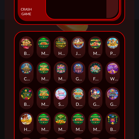
CRASH
GAME
Bao Slot 5X
Multi Hot 100
Habesha Fortune 5
Jingle Bell Bonanza
Multi Hot 5 Deluxe
Power Of Tiger
Coins Of Atlantis
Multi Hot 5 Super Wilds
Multi Fruits Charging Wilds
Gems Crown Charging Wilds
Foxy Hot 20
WildMultiStar
Burning Ice 10
Multi Hot 5 Burn Wilds
Sugar Fiesta
Dice Jungle
Gates Of Merlyn
Genie's Bonanza
HotSamba
Multi Hot 10
Multi Hot Ways
Multi Hot 20
Multi Hot 40
Burning Ice 40