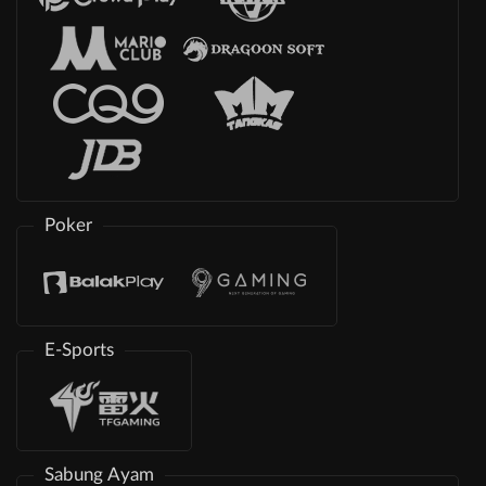
Poker
E-Sports
Sabung Ayam