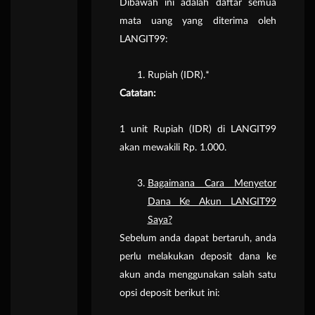
Dibawah ini adalah daftar semua
mata uang yang diterima oleh
LANGIT99:
Rupiah (IDR).*
Catatan:
1 unit Rupiah (IDR) di LANGIT99
akan mewakili Rp. 1.000.
Bagaimana Cara Menyetor
Dana Ke Akun LANGIT99
Saya?
Sebelum anda dapat bertaruh, anda
perlu melakukan deposit dana ke
akun anda menggunakan salah satu
opsi deposit berikut ini: