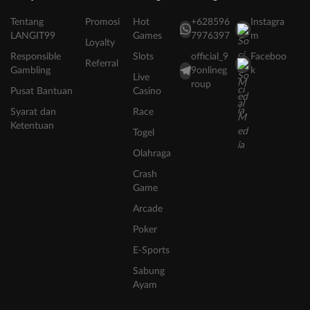
Tentang
Promosi
Hot
+628596
Instagra
LANGIT99
Games
7976397
m
Loyalty
Responsible
Slots
official_9
Faceboo
Referral
Gambling
9onlineg
k
Live
roup
Pusat Bantuan
Casino
Syarat dan
Race
Ketentuan
Togel
Olahraga
Crash
Game
Arcade
Poker
E-Sports
Sabung
Ayam