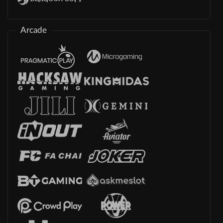
Arcade