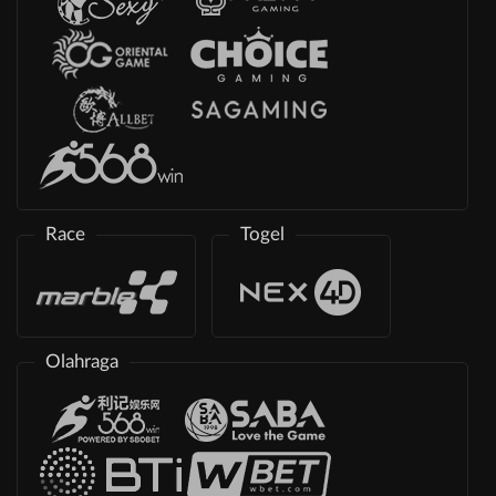
Race
Togel
Olahraga