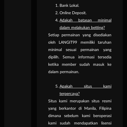
Bank Lokal.
Online Deposit.
Adakah batasan minimal
dalam melakukan betting?
Setiap permainan yang disediakan
oleh LANGIT99 memiliki taruhan
minimal sesuai permainan yang
dipilih. Semua informasi tersedia
ketika member sudah masuk ke
dalam permainan.
Apakah situs kami
terpercaya?
Situs kami merupakan situs resmi
yang berkantor di Manila, Filipina
dimana sebelum kami beroperasi
kami sudah mendapatkan lisensi