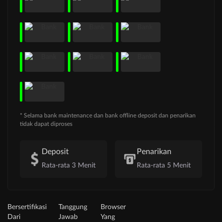
* Selama bank maintenance dan bank offline deposit dan penarikan
tidak dapat diproses
Deposit
Penarikan
Rata-rata 3 Menit
Rata-rata 5 Menit
Bersertifikasi
Tanggung
Browser
Dari
Jawab
Yang