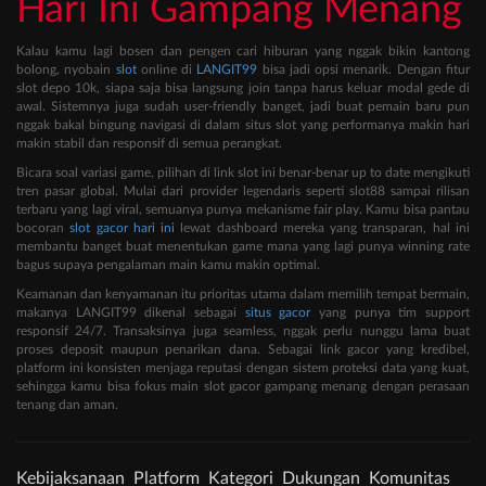
Hari Ini Gampang Menang
Kalau kamu lagi bosen dan pengen cari hiburan yang nggak bikin kantong
bolong, nyobain
slot
online di
LANGIT99
bisa jadi opsi menarik. Dengan fitur
slot depo 10k, siapa saja bisa langsung join tanpa harus keluar modal gede di
awal. Sistemnya juga sudah user-friendly banget, jadi buat pemain baru pun
nggak bakal bingung navigasi di dalam situs slot yang performanya makin hari
makin stabil dan responsif di semua perangkat.
Bicara soal variasi game, pilihan di link slot ini benar-benar up to date mengikuti
tren pasar global. Mulai dari provider legendaris seperti slot88 sampai rilisan
terbaru yang lagi viral, semuanya punya mekanisme fair play. Kamu bisa pantau
bocoran
slot gacor hari ini
lewat dashboard mereka yang transparan, hal ini
membantu banget buat menentukan game mana yang lagi punya winning rate
bagus supaya pengalaman main kamu makin optimal.
Keamanan dan kenyamanan itu prioritas utama dalam memilih tempat bermain,
makanya LANGIT99 dikenal sebagai
situs gacor
yang punya tim support
responsif 24/7. Transaksinya juga seamless, nggak perlu nunggu lama buat
proses deposit maupun penarikan dana. Sebagai link gacor yang kredibel,
platform ini konsisten menjaga reputasi dengan sistem proteksi data yang kuat,
sehingga kamu bisa fokus main slot gacor gampang menang dengan perasaan
tenang dan aman.
Kebijaksanaan
Platform
Kategori
Dukungan
Komunitas