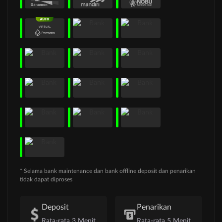
* Selama bank maintenance dan bank offline deposit dan penarikan
tidak dapat diproses
Deposit
Penarikan
Rata-rata 3 Menit
Rata-rata 5 Menit