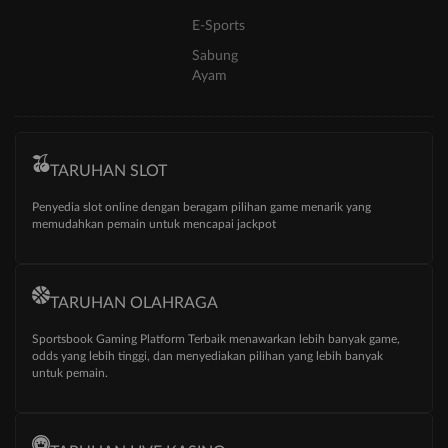
E-Sports
Sabung
Ayam
TARUHAN SLOT
Penyedia slot online dengan beragam pilihan game menarik yang
memudahkan pemain untuk mencapai jackpot
TARUHAN OLAHRAGA
Sportsbook Gaming Platform Terbaik menawarkan lebih banyak game,
odds yang lebih tinggi, dan menyediakan pilihan yang lebih banyak
untuk pemain.