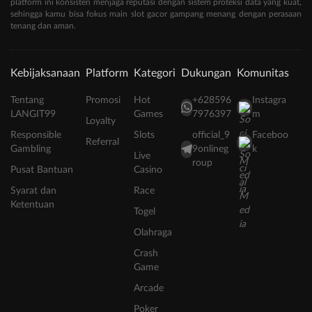
platform ini konsisten menjaga reputasi dengan sistem proteksi data yang kuat,
sehingga kamu bisa fokus main slot gacor gampang menang dengan perasaan
tenang dan aman.
Kebijaksanaan
Platform
Kategori
Dukungan
Komunitas
Tentang
Promosi
Hot
+628596
Instagra
LANGIT99
Games
7976397
m
Loyalty
Responsible
Slots
official_9
Faceboo
Referral
Gambling
9onlineg
k
Live
roup
Pusat Bantuan
Casino
Syarat dan
Race
Ketentuan
Togel
Olahraga
Crash
Game
Arcade
Poker