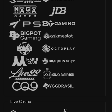
Live Casino