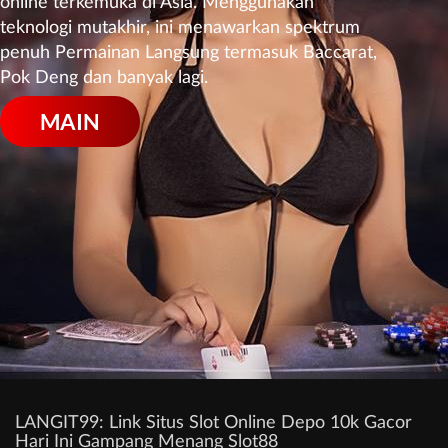
online terkemuka di Asia. Menggunakan
teknologi mutakhir, ini menawarkan spektrum
penuh Permainan Langsung termasuk Baccarat,
Pok Deng dan banyak lagi.
MAIN
LANGIT99: Link Situs Slot Online Depo 10k Gacor
Hari Ini Gampang Menang Slot88