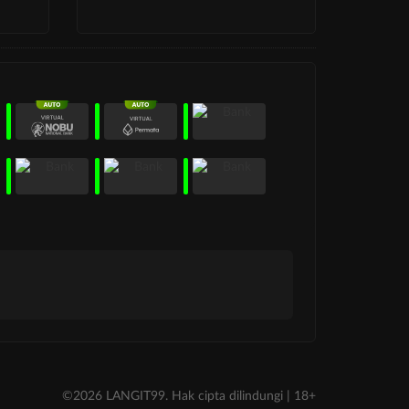
©2026 LANGIT99. Hak cipta dilindungi | 18+