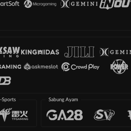
-Sports
Sabung Ayam