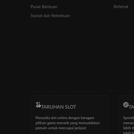
Pusat Bantuan
Referral
Syarat dan Ketentuan
TARUHAN SLOT
T
Penyedia slot online dengan beragam
Sports
pilihan game menarik yang memudahkan
menawa
pemain untuk mencapai jackpot
lebih 
lebih 